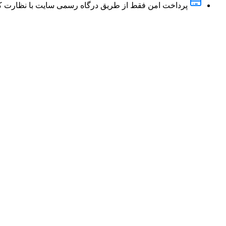
پرداخت امن فقط از طریق درگاه رسمی سایت با نظارت کام