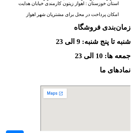
استان خوزستان : اهواز زیتون کارمندی خیابان هدایت
امکان پرداخت در محل برای مشتریان شهر اهواز
زمان‌بندی فروشگاه
شنبه تا پنج شنبه: 9 الی 23
جمعه ها: 10 الی 23
نمادهای ما