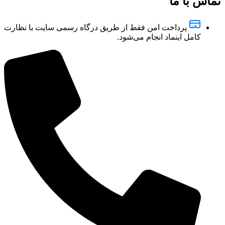
تماس با ما
پرداخت امن فقط از طریق درگاه رسمی سایت با نظارت
کامل اینماد انجام می‌شود.