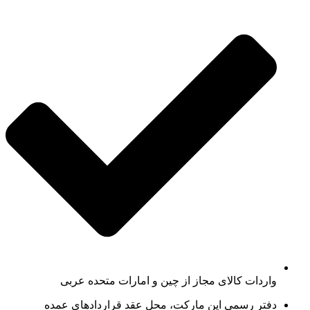
واردات کالای مجاز از چین و امارات متحده عربی
دفتر رسمی اپن مارکت، محل عقد قراردادهای عمده