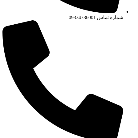
شماره تماس
09334736001