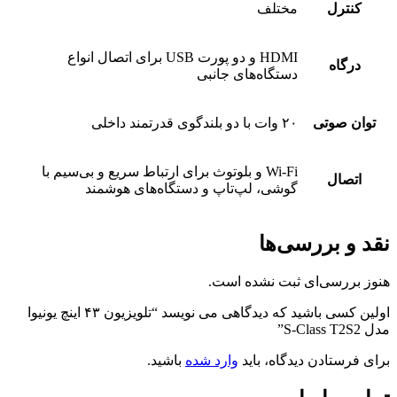
کنترل
مختلف
HDMI و دو پورت USB برای اتصال انواع
درگاه
دستگاه‌های جانبی
توان صوتی
۲۰ وات با دو بلندگوی قدرتمند داخلی
Wi-Fi و بلوتوث برای ارتباط سریع و بی‌سیم با
اتصال
گوشی، لپ‌تاپ و دستگاه‌های هوشمند
نقد و بررسی‌ها
هنوز بررسی‌ای ثبت نشده است.
اولین کسی باشید که دیدگاهی می نویسد “تلویزیون ۴۳ اینچ یونیوا
مدل S-Class T2S2”
برای فرستادن دیدگاه، باید
وارد شده
باشید.