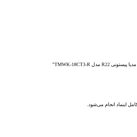
ل اینماد انجام می‌شود.