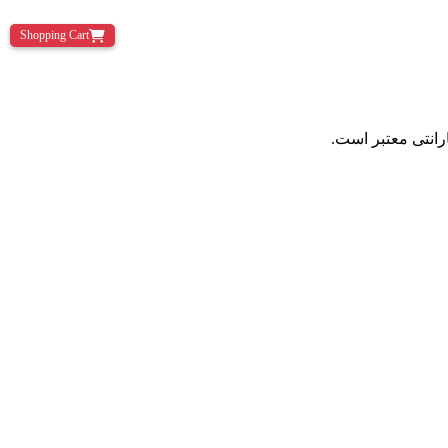
Shopping Cart