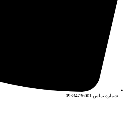
شماره تماس
09334736001